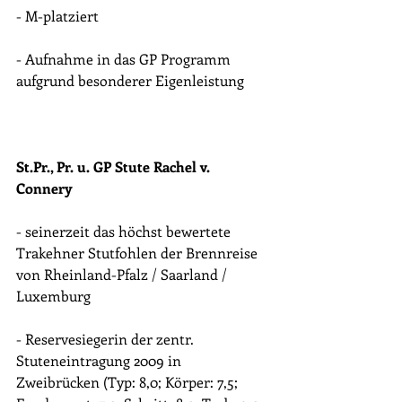
- M-platziert
- Aufnahme in das GP Programm 
aufgrund besonderer Eigenleistung
St.Pr., Pr. u. GP Stute Rachel v. 
Connery 
- seinerzeit das höchst bewertete 
Trakehner Stutfohlen der Brennreise 
von Rheinland-Pfalz / Saarland / 
Luxemburg
- Reservesiegerin der zentr. 
Stuteneintragung 2009 in 
Zweibrücken (Typ: 8,0; Körper: 7,5; 