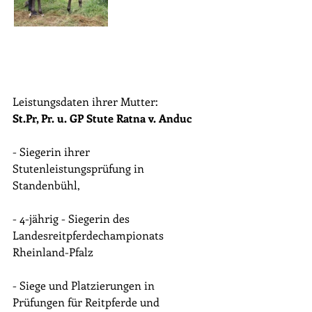
Leistungsdaten ihrer Mutter:
St.Pr, Pr. u. GP Stute Ratna v. Anduc 
- Siegerin ihrer 
Stutenleistungsprüfung in 
Standenbühl,
- 4-jährig - Siegerin des 
Landesreitpferdechampionats 
Rheinland-Pfalz
- Siege und Platzierungen in 
Prüfungen für Reitpferde und 