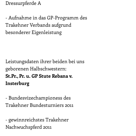
Dressurpferde A
- Aufnahme in das GP-Programm des 
Trakehner Verbands aufgrund 
besonderer Eigenleistung
Leistungsdaten ihrer beiden bei uns 
geborenen Halbschwestern:
St.Pr., Pr. u. GP Stute Rebana v. 
Insterburg
- Bundesvizechampioness des 
Trakehner Bundesturniers 2011
- gewinnreichstes Trakehner 
Nachwuchspferd 2011