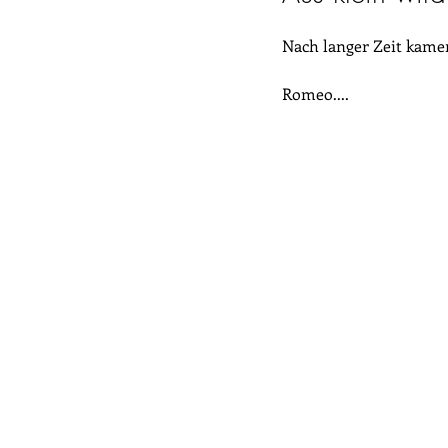
Nach langer Zeit kamen
Romeo....