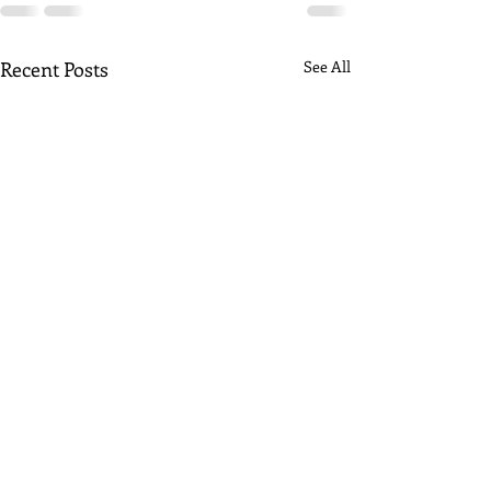
Recent Posts
See All