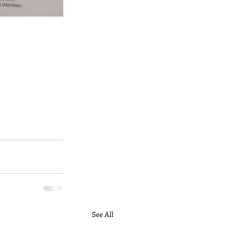
See All