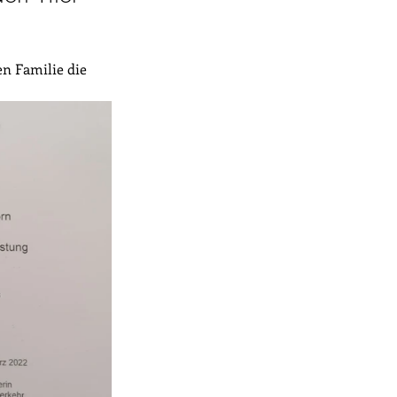
en Familie die 