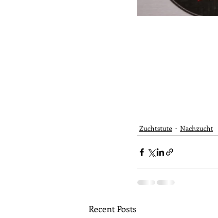
Zuchtstute
Nachzucht
Recent Posts