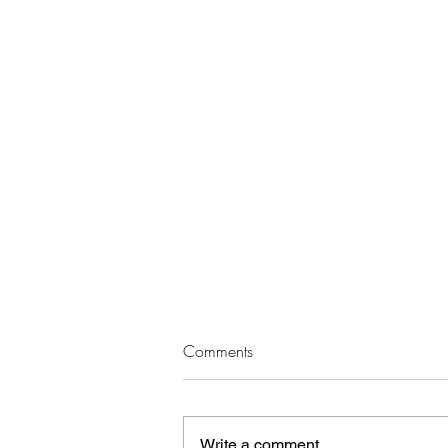
Comments
Write a comment...