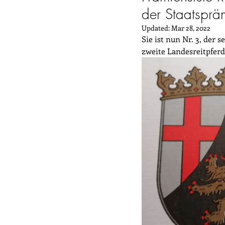
der Staatspräm
Updated:
Mar 28, 2022
Sie ist nun Nr. 3, der 
zweite Landesreitpfer