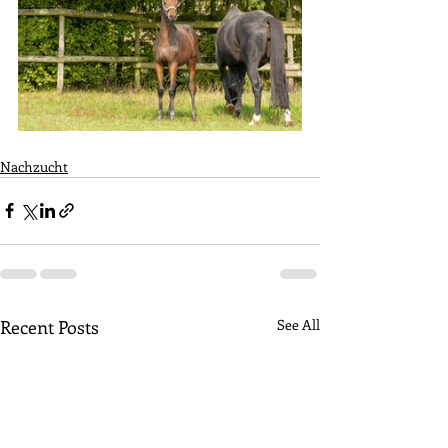
Nachzucht
Recent Posts
See All