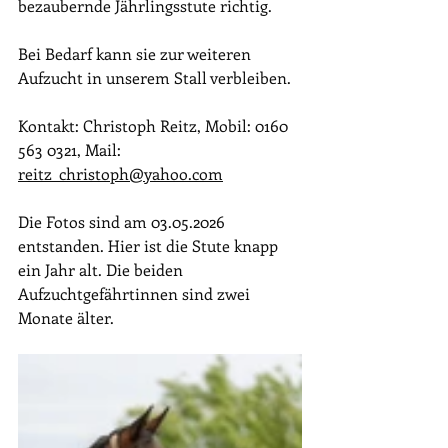
bezaubernde Jährlingsstute richtig.
Bei Bedarf kann sie zur weiteren 
Aufzucht in unserem Stall verbleiben.
Kontakt: Christoph Reitz, Mobil: 0160 
563 0321, Mail: 
reitz_christoph@yahoo.com
Die Fotos sind am 03.05.2026 
entstanden. Hier ist die Stute knapp 
ein Jahr alt. Die beiden 
Aufzuchtgefährtinnen sind zwei 
Monate älter.