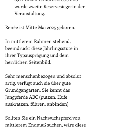
wurde zweite Reservesiegerin der 
Veranstaltung.
Renée ist Mitte Mai 2025 geboren. 
In mittlerem Rahmen stehend, 
beeindruckt diese Jährlingsstute in 
ihrer Typausprägung und dem 
herrlichen Seitenbild.
Sehr menschenbezogen und absolut 
artig, verfügt auch sie über gute 
Grundgangarten. Sie kennt das 
Jungpferde ABC (putzen, Hufe 
auskratzen, führen, anbinden)
Sollten Sie ein Nachwuchspferd von 
mittlerem Endmaß suchen, wäre diese 