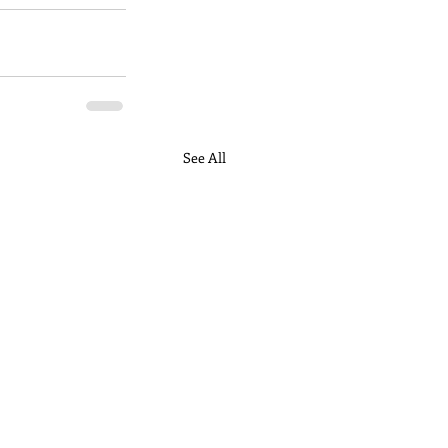
See All