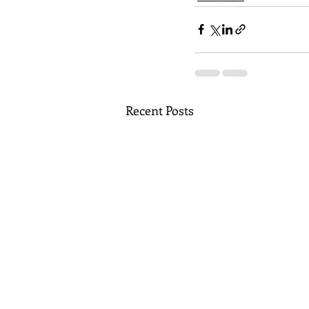
Recent Posts