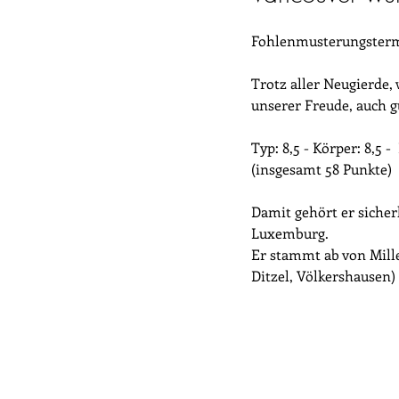
Fohlenmusterungstermi
Trotz aller Neugierde, 
unserer Freude, auch g
Typ: 8,5 - Körper: 8,5 -
(insgesamt 58 Punkte)
Damit gehört er sicher
Luxemburg.
Er stammt ab von Mille
Ditzel, Völkershausen)