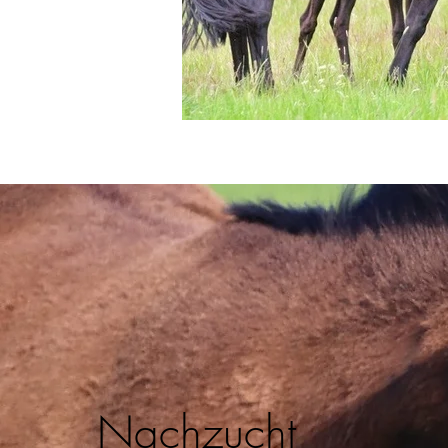
Nachzucht