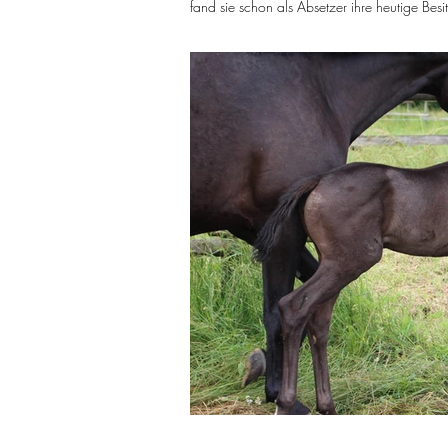
fand sie schon als Absetzer ihre heutige Besi