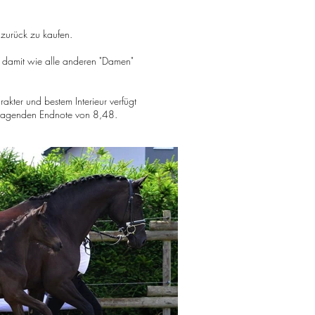
 zurück zu kaufen.
ie damit wie alle anderen "Damen"
rakter und bestem Interieur verfügt
orragenden Endnote von 8,48.