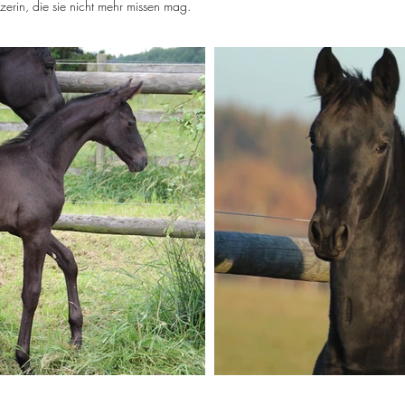
tzerin, die sie nicht mehr missen mag.