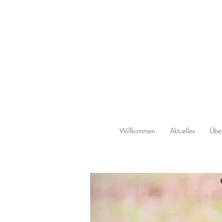
Willkommen
Aktuelles
Über