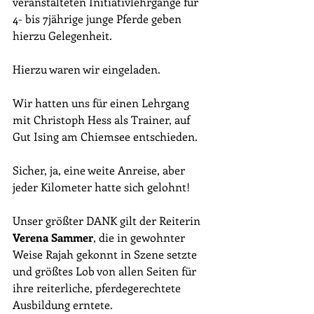
veranstalteten Initiativlehrgänge für 
4- bis 7jährige junge Pferde geben 
hierzu Gelegenheit.
Hierzu waren wir eingeladen.
Wir hatten uns für einen Lehrgang 
mit Christoph Hess als Trainer, auf 
Gut Ising am Chiemsee entschieden.
Sicher, ja, eine weite Anreise, aber 
jeder Kilometer hatte sich gelohnt!
Unser größter DANK gilt der Reiterin 
Verena Sammer
, die in gewohnter 
Weise Rajah gekonnt in Szene setzte 
und größtes Lob von allen Seiten für 
ihre reiterliche, pferdegerechtete 
Ausbildung erntete.