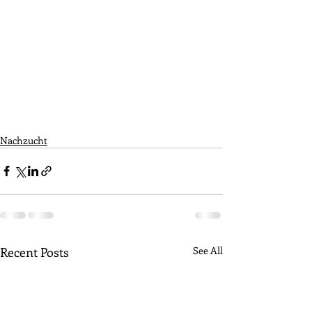
Nachzucht
Recent Posts
See All