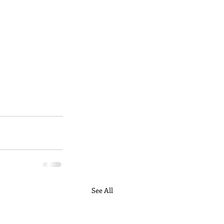
See All