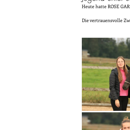
Heute hatte ROSE GARD
Die vertrauensvolle Zw