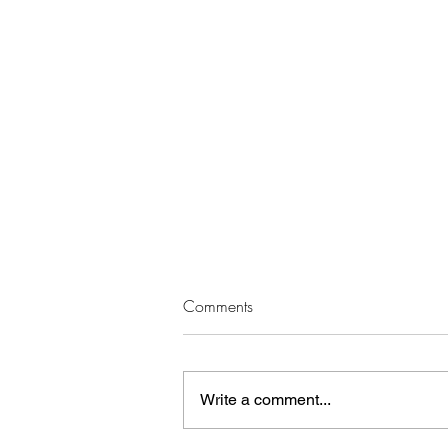
Comments
Write a comment...