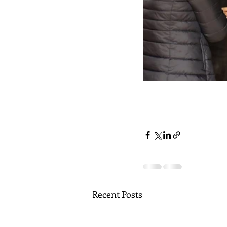
Recent Posts